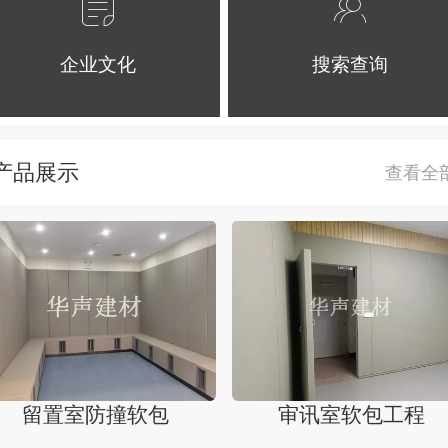
企业文化
搜索查询
产品展示
留置室防撞软包
审讯室软包工程