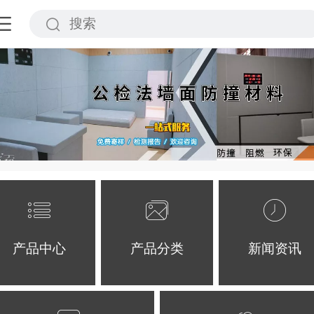
产品中心
产品分类
新闻资讯